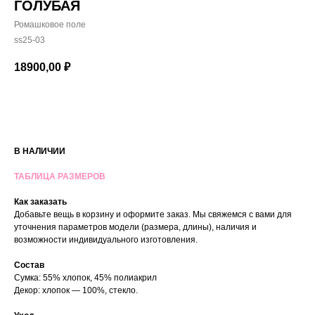
ГОЛУБАЯ
Ромашковое поле
ss25-03
18900,00
₽
В КОРЗИНУ
В НАЛИЧИИ
ТАБЛИЦА РАЗМЕРОВ
Как заказать
Добавьте вещь в корзину и оформите заказ. Мы свяжемся с вами для
уточнения параметров модели (размера, длины), наличия и
возможности индивидуального изготовления.
Состав
Сумка: 55% хлопок, 45% полиакрил
Декор: хлопок — 100%, стекло.