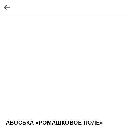
АВОСЬКА «РОМАШКОВОЕ ПОЛЕ»