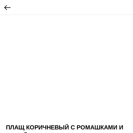
ПЛАЩ КОРИЧНЕВЫЙ С РОМАШКАМИ И