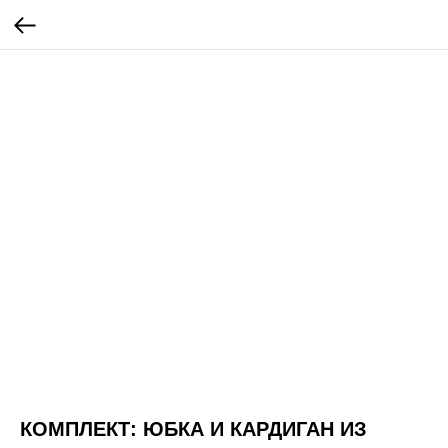
КОМПЛЕКТ: ЮБКА И КАРДИГАН ИЗ