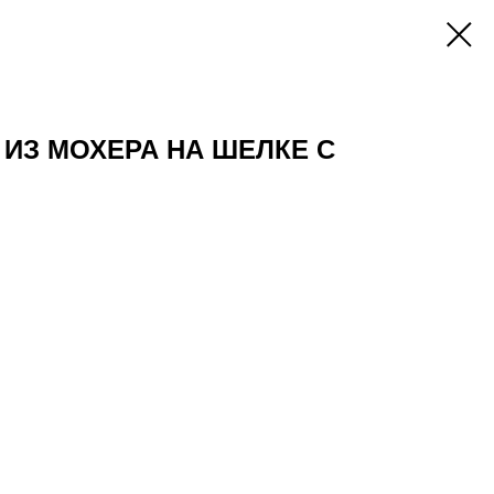
 ИЗ МОХЕРА НА ШЕЛКЕ С