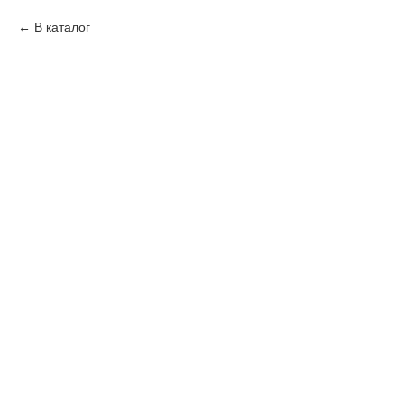
В каталог