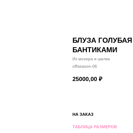
БЛУЗА ГОЛУБАЯ
БАНТИКАМИ
Из мохера и шелка
offseason-06
25000,00
₽
В КОРЗИНУ
НА ЗАКАЗ
ТАБЛИЦА РАЗМЕРОВ